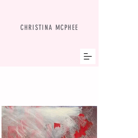
CHRISTINA MCPHEE